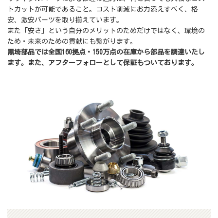
トカットが可能であること。コスト削減にお力添えすべく、格
安、激安パーツを取り揃えています。
また「安さ」という自分のメリットのためだけではなく、環境の
ため・未来のための貢献にも繋がります。
黒埼部品では全国160拠点・150万点の在庫から部品を調達いたし
ます。また、アフターフォローとして保証もついております。
全国160拠点・150万点の在庫から
探します。