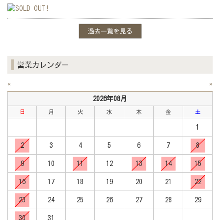
過去一覧を見る
営業カレンダー
«
»
2026年08月
日
月
火
水
木
金
土
1
2
3
4
5
6
7
8
9
10
11
12
13
14
15
16
17
18
19
20
21
22
23
24
25
26
27
28
29
30
31