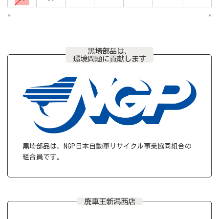
«
»
黒埼部品は、
環境問題に貢献します
黒埼部品は、NGP日本自動車リサイクル事業協同組合の
組合員です。
廃車王新潟西店