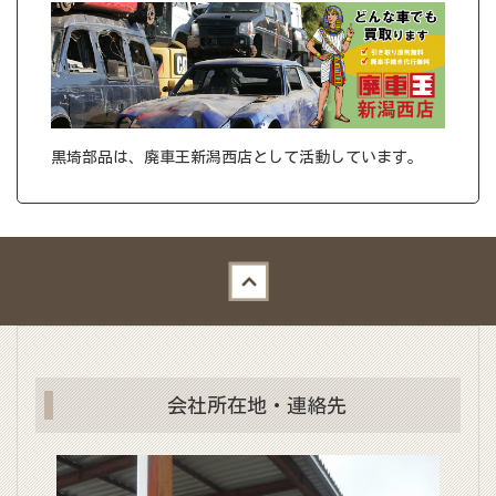
黒埼部品は、廃車王新潟西店として活動しています。
Back to top
会社所在地・連絡先