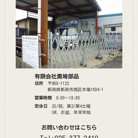
有限会社黒埼部品
住所
〒950-1122
新潟県新潟市西区木場1634-1
営業時間
9:00〜18:00
定休日
日/祝、第2/第4土曜
GW、お盆、年末年始
お問い合わせはこちら