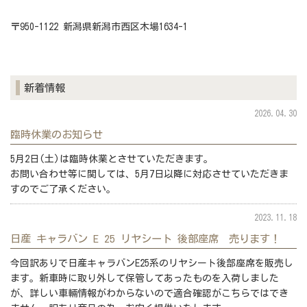
〒950-1122 新潟県新潟市西区木場1634-1
新着情報
2026.04.30
臨時休業のお知らせ
5月2日(土)は臨時休業とさせていただきます。
お問い合わせ等に関しては、5月7日以降に対応させていただきま
すのでご了承ください。
2023.11.18
日産 キャラバン E 25 リヤシート 後部座席 売ります！
今回訳ありで日産キャラバンE25系のリヤシート後部座席を販売し
ます。新車時に取り外して保管してあったものを入荷しました
が、詳しい車輛情報がわからないので適合確認がこちらではでき