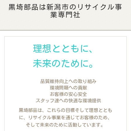
黒埼部品は新潟市のリサイクル事
業専門社
イク
理想とともに、
未来のために。
品質維持向上への取り組み
環境問題への貢献
お客様の安心安全
スタッフ達への快適な環境提供
黒埼部品は、これらの目標そして理想ととも
に、リサイクル事業を通じて
お客様のため、
そして未来のために活動しています。