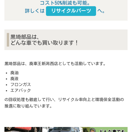
コスト50%削減も可能。
詳しくは
リサイクルパーツ
へ。
黒埼部品は、
どんな車でも買い取ります！
黒埼部品は、廃車王新潟西店としても活動しています。
廃油
廃液
フロンガス
エアバック
の回収処理も徹底して行い、リサイクル率向上と環境保全活動の
推進に取り組んでいます。