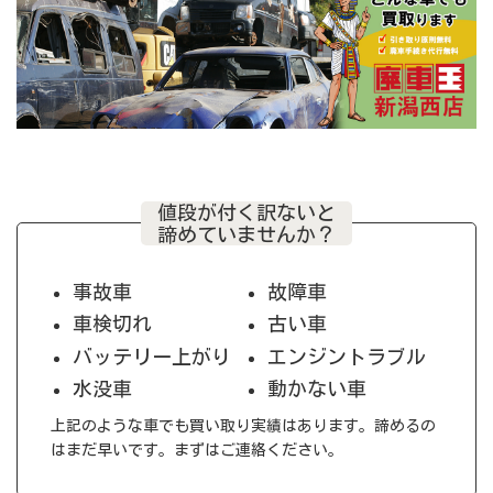
値段が付く訳ないと
諦めていませんか？
事故車
故障車
車検切れ
古い車
バッテリー上がり
エンジントラブル
水没車
動かない車
上記のような車でも買い取り実績はあります。諦めるの
はまだ早いです。まずはご連絡ください。