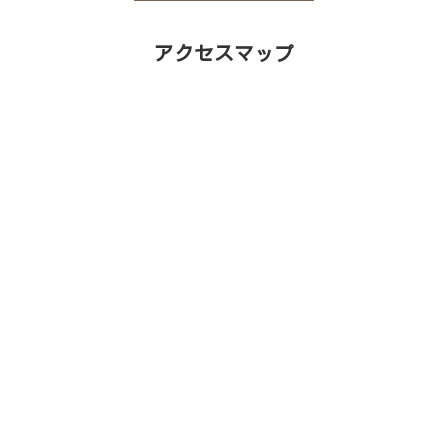
アクセスマップ