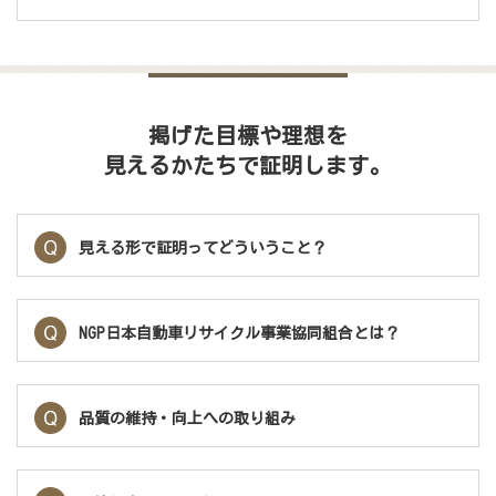
ルパ
掲げた目標や理想を
見えるかたちで証明します。
ーツ
見える形で証明ってどういうこと？
NGP日本自動車リサイクル事業協同組合とは？
品質の維持・向上への取り組み