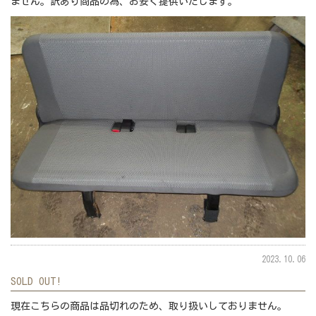
ません。訳あり商品の為、お安く提供いたします。
2023.10.06
SOLD OUT!
現在こちらの商品は品切れのため、取り扱いしておりません。