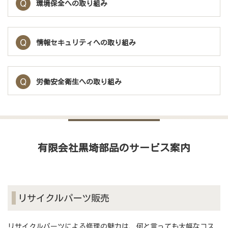
環境保全への取り組み
専門
情報セキュリティへの取り組み
労働安全衛生への取り組み
有限会社黒埼部品のサービス案内
店
リサイクルパーツ販売
リサイクルパーツによる修理の魅力は、何と言っても大幅なコス