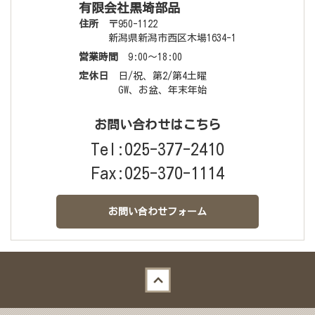
有限会社黒埼部品
住所
〒950-1122
新潟県新潟市西区木場1634-1
営業時間
9:00〜18:00
定休日
日/祝、第2/第4土曜
GW、お盆、年末年始
お問い合わせはこちら
Tel:
025-377-2410
Fax:025-370-1114
お問い合わせフォーム