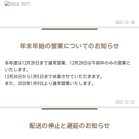
2022.12.28
年末年始の営業についてのお知らせ
本年度は12月28日まで通常営業、12月29日は午前中のみの営業と
いたします。
12月30日から1月5日まで休業させていただきます。
また、2023年1月6日より通常営業いたします。
2022.12.23
配送の停止と遅延のお知らせ