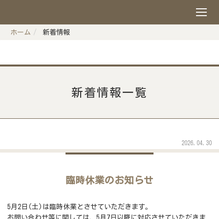
ホーム
新着情報
新着情報
一覧
2026.04.30
臨時休業のお知らせ
5月2日(土)は臨時休業とさせていただきます。
お問い合わせ等に関しては、5月7日以降に対応させていただきま