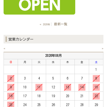
«
最新一覧
2026年
営業カレンダー
«
»
2026年08月
日
月
火
水
木
金
土
1
2
3
4
5
6
7
8
9
10
11
12
13
14
15
16
17
18
19
20
21
22
23
24
25
26
27
28
29