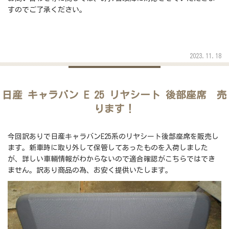
すのでご了承ください。
2023.11.18
日産 キャラバン E 25 リヤシート 後部座席 売
ります！
今回訳ありで日産キャラバンE25系のリヤシート後部座席を販売し
ます。新車時に取り外して保管してあったものを入荷しました
が、詳しい車輛情報がわからないので適合確認がこちらではでき
ません。訳あり商品の為、お安く提供いたします。