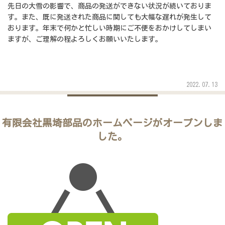
先日の大雪の影響で、商品の発送ができない状況が続いておりま
す。また、既に発送された商品に関しても大幅な遅れが発生して
おります。年末で何かと忙しい時期にご不便をおかけしてしまい
ますが、ご理解の程よろしくお願いいたします。
2022.07.13
有限会社黒埼部品のホームページがオープンしま
した。