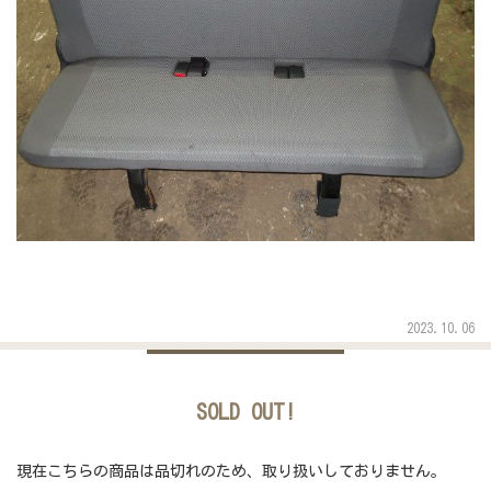
2023.10.06
SOLD OUT!
現在こちらの商品は品切れのため、取り扱いしておりません。